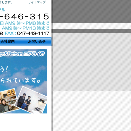
介します。
サイトマップ
会社案内
お問い合せ