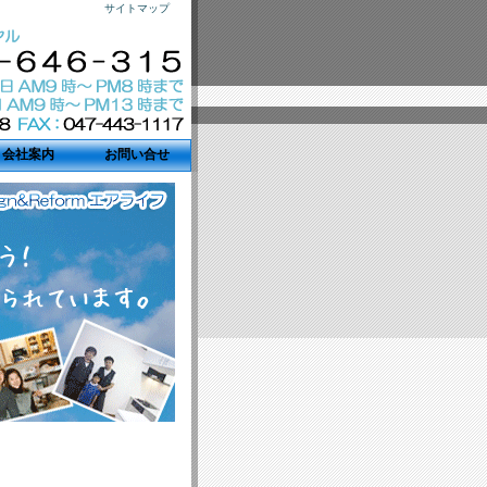
サイトマップ
会社案内
お問い合せ