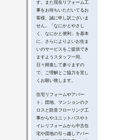
す。また現在リフォーム工
事をお待ちいただいてるお
客様、誠に申し訳ございま
せん。「なにかとやさし
く、なにかと便利」を基本
に、さらによりよいお住ま
いのサービスをご提供でき
ますようスタッフ一同、
日々精進して参りますの
で、ご理解とご協力を宜し
くお願い致します。
住宅リフォームやアパー
ト、団地、マンションのク
ロスと防音フローリング工
事からやユニットバスやト
イレリフォームから中古住
宅や団地の引っ越しアパー