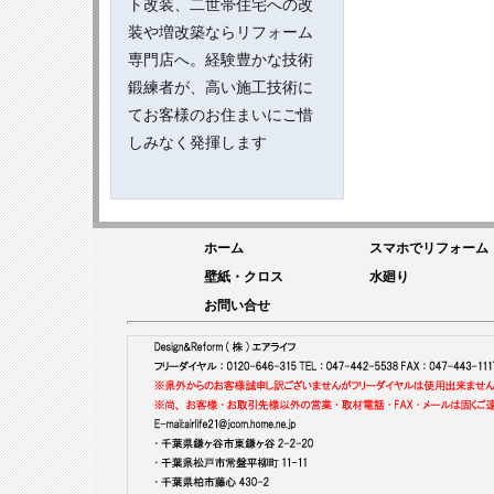
ト改装、二世帯住宅への改
装や増改築ならリフォーム
専門店へ。経験豊かな技術
鍛練者が、高い施工技術に
てお客様のお住まいにご惜
しみなく発揮します
ホーム
スマホでリフォーム
壁紙・クロス
水廻り
お問い合せ